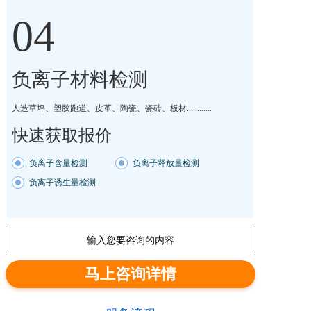
04
负离子材料检测
人造草坪、塑胶跑道、皮革、陶瓷、瓷砖、板材............
快速获取报价
负离子含量检测
负离子释放量检测
负离子诱生量检测
输入您要咨询的内容
马上咨询详情