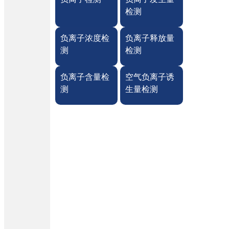
检测
负离子浓度检
负离子释放量
测
检测
负离子含量检
空气负离子诱
测
生量检测