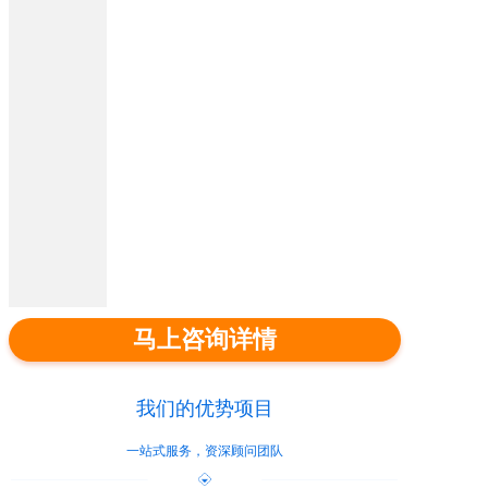
马上咨询详情
我们的优势项目
一站式服务，资深顾问团队