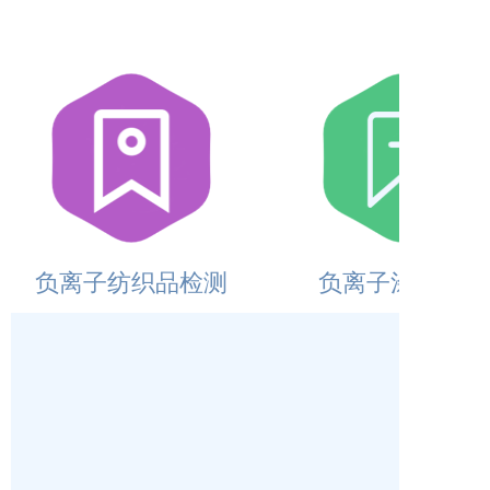
负离子纺织品检测
负离子涂料检测