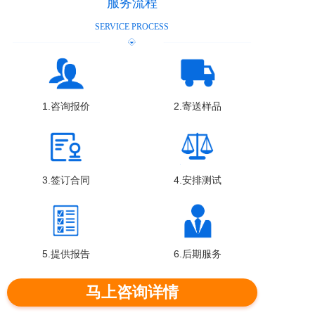
服务流程
SERVICE PROCESS
1.咨询报价
2.寄送样品
3.签订合同
4.安排测试
5.提供报告
6.后期服务
马上咨询详情