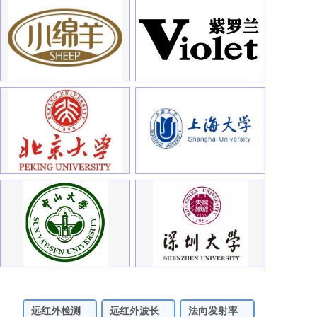
远红外检测
远红外波长
法向发射率