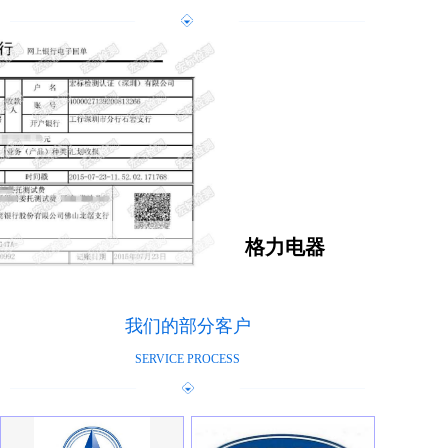
格力电器
我们的部分客户
SERVICE PROCESS