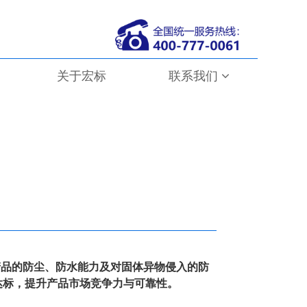
关于宏标
联系我们
主要验证产品的防尘、防水能力及对固体异物侵入的防
达标，提升产品市场竞争力与可靠性。