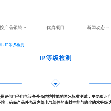
按产品领域
优势项目
新闻动态
 -
IP等级检测
IP等级检测
ion Rating）是评估电子电气设备外壳防护性能的国际标准测试，
环境，确保产品外壳及内部电气部件的密封性能与防尘防水等级