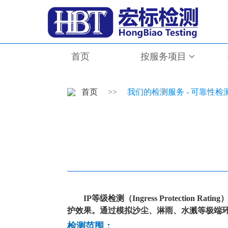
首页
按服务项目
首页
>>
我们的检测服务 - 可靠性检测
IP
等级检测（Ingress Protect
护效果。通过模拟沙尘、淋雨、水溅等极端
检测范围：