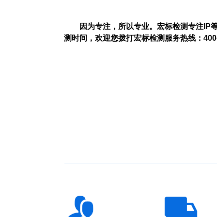
因为专注，所以专业。宏标检测专注
IP
测时间，欢迎您拨打宏标检测服务热线：
400