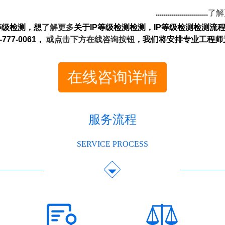
..........................
了解
等级检测
，想
了解更多
关于
IP
等级检测检测，
IP
等级检测检测流
-777-0061
，
或点击下方在线咨询按钮
，我们将安排专业工程师
在线咨询详情
服务流程
SERVICE PROCESS