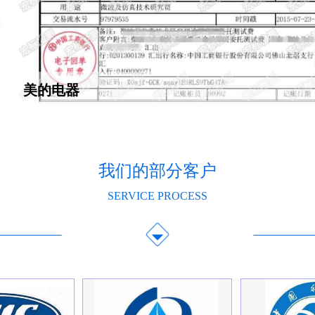
美的电器
我们的部分客户
SERVICE PROCESS