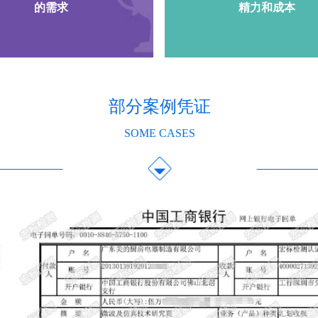
的需求
精力和成本
部分案例凭证
SOME CASES