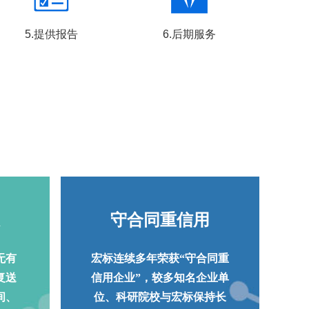
5.提供报告
6.后期服务
守合同重信用
无有
宏标连续多年荣获“守合同重
复送
信用企业”，较多知名企业单
间、
位、科研院校与宏标保持长