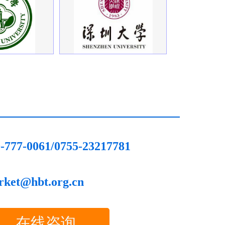
-777-0061/0755-23217781
rket@hbt.org.cn
在线咨询